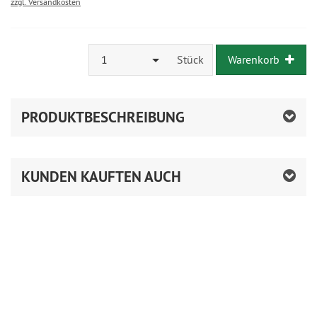
zzgl. Versandkosten
1
Stück
Warenkorb
PRODUKTBESCHREIBUNG
KUNDEN KAUFTEN AUCH