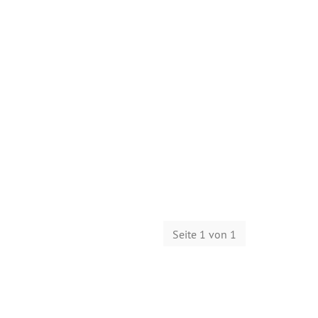
Seite 1 von 1