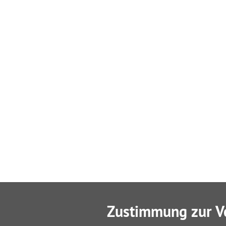
Zustimmung zur V