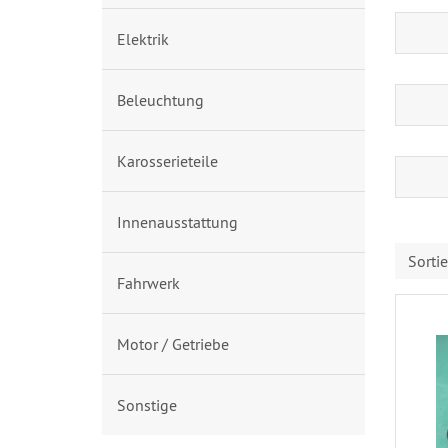
Elektrik
Beleuchtung
Karosserieteile
Innenausstattung
Sorti
Fahrwerk
Motor / Getriebe
Sonstige