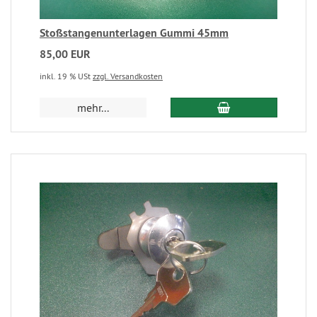
Stoßstangenunterlagen Gummi 45mm
85,00 EUR
inkl. 19 % USt
zzgl. Versandkosten
mehr...