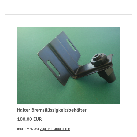
Halter Bremsflüssigkeitsbehälter
100,00 EUR
inkl. 19 % USt
zzgl. Versandkosten