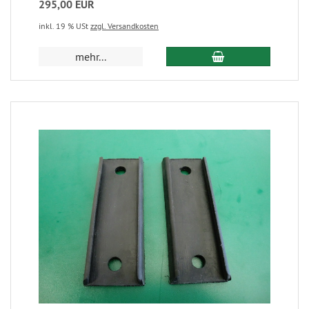
295,00 EUR
inkl. 19 % USt
zzgl. Versandkosten
mehr...