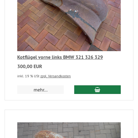
Kotflügel vorne links BMW 321 326 329
300,00 EUR
inkl. 19 % USt
zzgl. Versandkosten
mehr...