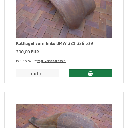
Kotflügel vorn links BMW 321 326 329
300,00 EUR
inkl. 19 % USt
zzgl. Versandkosten
mehr...