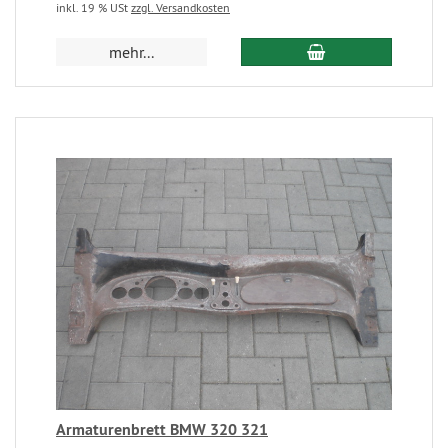
inkl. 19 % USt
zzgl. Versandkosten
mehr...
Armaturenbrett BMW 320 321