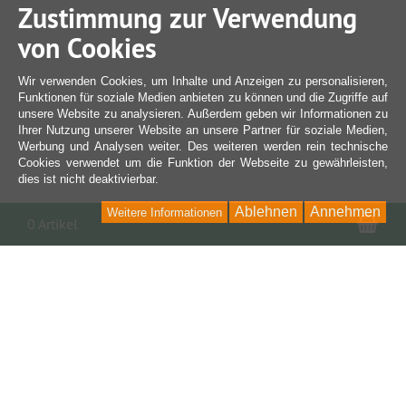
Zustimmung zur Verwendung
von Cookies
Wir verwenden Cookies, um Inhalte und Anzeigen zu personalisieren,
Funktionen für soziale Medien anbieten zu können und die Zugriffe auf
unsere Website zu analysieren. Außerdem geben wir Informationen zu
Ihrer Nutzung unserer Website an unsere Partner für soziale Medien,
Werbung und Analysen weiter. Des weiteren werden rein technische
Cookies verwendet um die Funktion der Webseite zu gewährleisten,
dies ist nicht deaktivierbar.
Ablehnen
Annehmen
Weitere Informationen
War
0 Artikel