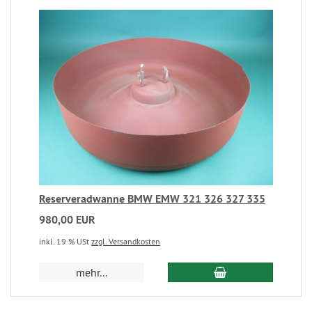
Reserveradwanne BMW EMW 321 326 327 335
980,00 EUR
inkl. 19 % USt
zzgl. Versandkosten
mehr...