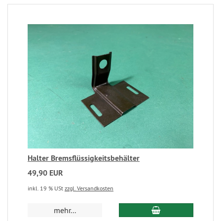
Halter Bremsflüssigkeitsbehälter
49,90 EUR
inkl. 19 % USt
zzgl. Versandkosten
mehr...