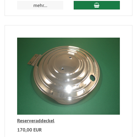
mehr...
Reserveraddeckel
170,00 EUR