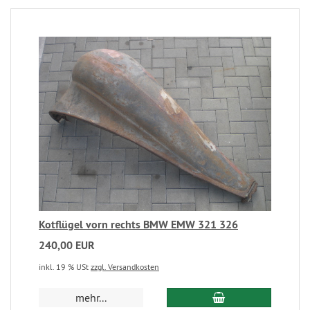
Kotflügel vorn rechts BMW EMW 321 326
240,00 EUR
inkl. 19 % USt
zzgl. Versandkosten
mehr...