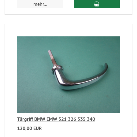
mehr...
Türgriff BMW EMW 321 326 335 340
120,00 EUR