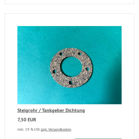
Steigrohr / Tankgeber Dichtung
7,50 EUR
inkl. 19 % USt
zzgl. Versandkosten