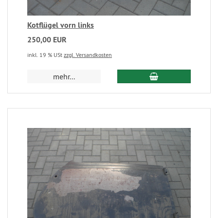
Kotflügel vorn links
250,00 EUR
inkl. 19 % USt
zzgl. Versandkosten
mehr...