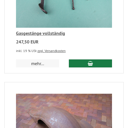
Gasgestänge vollständig
247,50 EUR
inkl. 19 % USt
zzgl. Versandkosten
mehr...