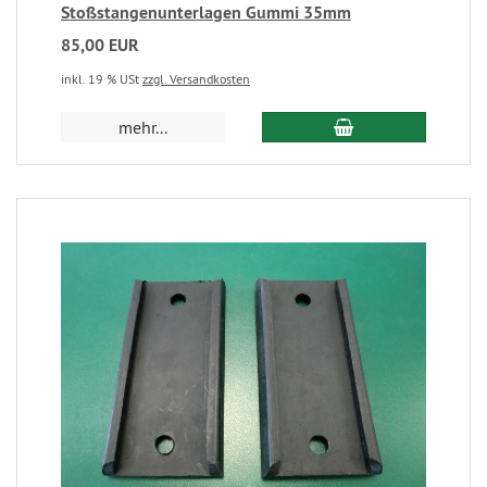
Stoßstangenunterlagen Gummi 35mm
85,00 EUR
inkl. 19 % USt
zzgl. Versandkosten
mehr...