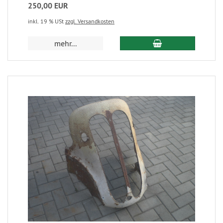
250,00 EUR
inkl. 19 % USt
zzgl. Versandkosten
mehr...