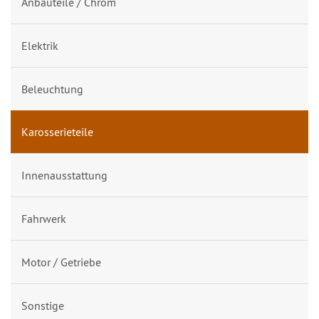
Anbauteile / Chrom
Elektrik
Beleuchtung
Karosserieteile
Innenausstattung
Fahrwerk
Motor / Getriebe
Sonstige