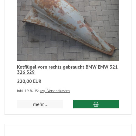
Kotflügel vorn rechts gebraucht BMW EMW 321
326 329
220,00 EUR
inkl. 19 % USt
zzgl. Versandkosten
mehr...