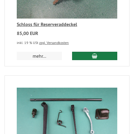
Schloss für Reserveraddeckel
85,00 EUR
inkl. 19 % USt
zzgl. Versandkosten
mehr...