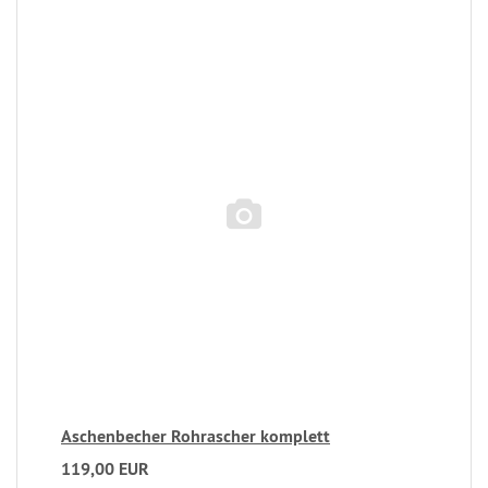
Aschenbecher Rohrascher komplett
119,00 EUR