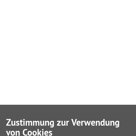
Zustimmung zur Verwendung
von Cookies