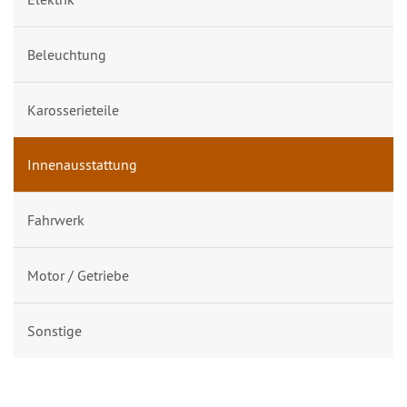
Beleuchtung
Karosserieteile
Innenausstattung
Fahrwerk
Motor / Getriebe
Sonstige