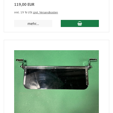
119,00 EUR
inkl. 19 % USt
zzgl. Versandkosten
mehr...