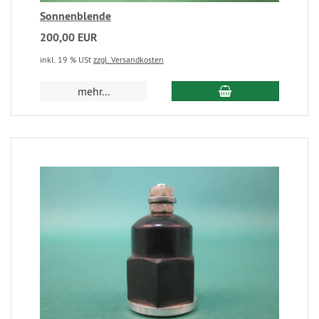
Sonnenblende
200,00 EUR
inkl. 19 % USt
zzgl. Versandkosten
mehr...