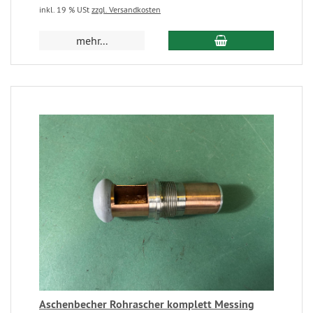
inkl. 19 % USt
zzgl. Versandkosten
mehr...
Aschenbecher Rohrascher komplett Messing