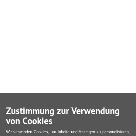
Zustimmung zur Verwendung
von Cookies
Wir verwenden Cookies, um Inhalte und Anzeigen zu personalisieren,