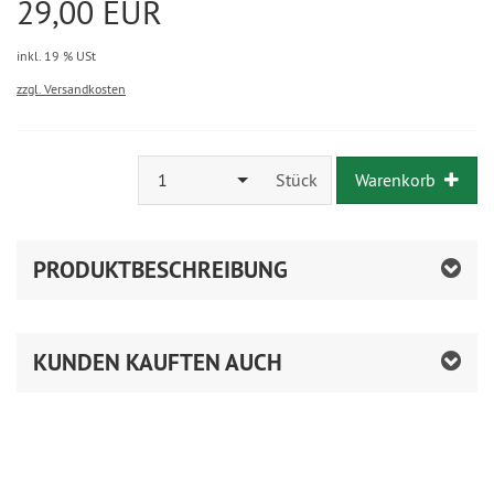
29,00 EUR
inkl. 19 % USt
zzgl. Versandkosten
1
Stück
Warenkorb
PRODUKTBESCHREIBUNG
KUNDEN KAUFTEN AUCH